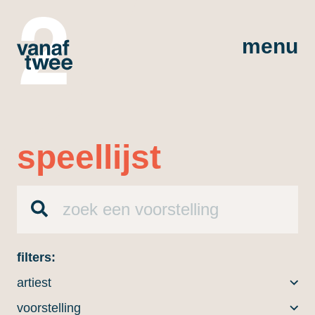
menu
speellijst
filters:
artiest
voorstelling