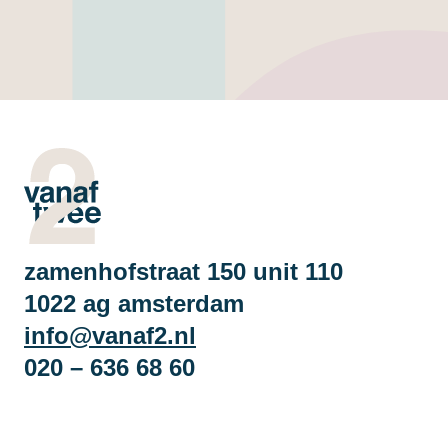
zamenhofstraat 150 unit 110
1022 ag amsterdam
info@vanaf2.nl
020 – 636 68 60