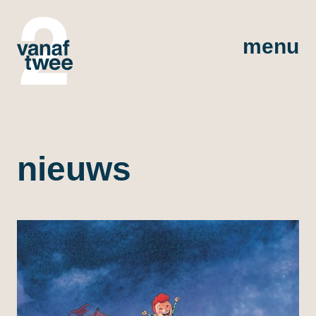
menu
nieuws