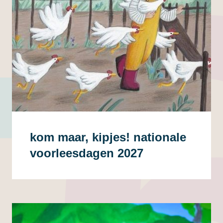
kom maar, kipjes! nationale
voorleesdagen 2027