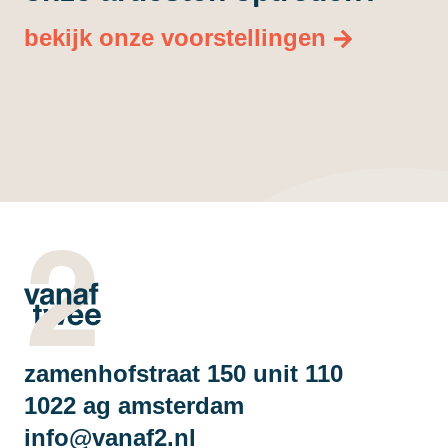
bekijk onze voorstellingen
zamenhofstraat 150 unit 110
1022 ag amsterdam
info@vanaf2.nl