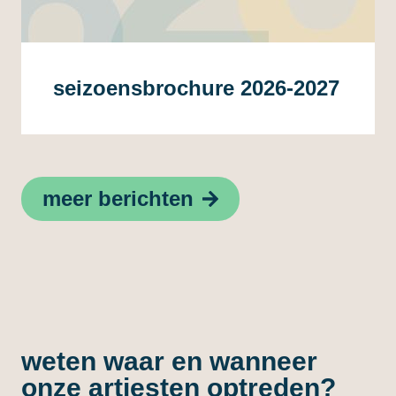
seizoensbrochure 2026-2027
meer berichten
weten waar en wanneer
onze artiesten optreden?