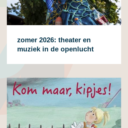
zomer 2026: theater en
muziek in de openlucht