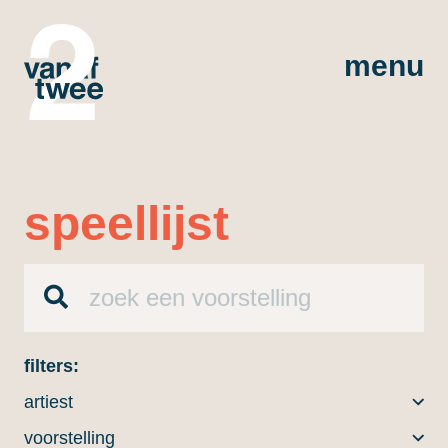
menu
speellijst
filters:
artiest
voorstelling