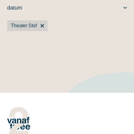
datum
Theater Stof