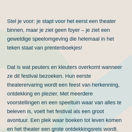
Stel je voor: je stapt voor het eerst een theater
binnen, maar je ziet geen foyer – je ziet een
geweldige speelomgeving die helemaal in het
teken staat van prentenboekjes!
Dat is wat peuters en kleuters overkomt wanneer
ze dit festival bezoeken. Hun eerste
theaterervaring wordt een feest van herkenning,
ontdekking en plezier. Met meerdere
voorstellingen en een speeltuin waar van alles te
beleven is, voelt het festival als een groot
avontuur. Een plek waar boeken tot leven komen
en het theater een grote ontdekkingsreis wordt.