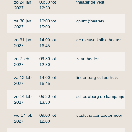
zo 24 jan
09:30 tot
theater de vest
2027
12:30
za 30 jan
10:00 tot
cpunt (theater)
2027
15:00
zo 31 jan
14:00 tot
de nieuwe kolk / theater
2027
16:45
zo 7 feb
09:30 tot
zaantheater
2027
12:30
za 13 feb
14:00 tot
lindenberg cultuurhuis
2027
16:45
zo 14 feb
09:30 tot
schouwburg de kampanje
2027
13:30
wo 17 feb
09:00 tot
stadstheater zoetermeer
2027
12:00