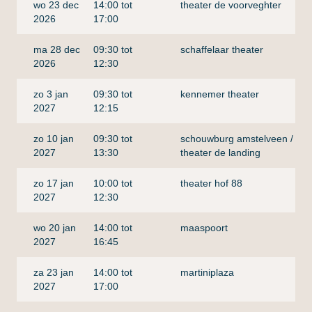
wo 23 dec
14:00 tot
theater de voorveghter
2026
17:00
ma 28 dec
09:30 tot
schaffelaar theater
2026
12:30
zo 3 jan
09:30 tot
kennemer theater
2027
12:15
zo 10 jan
09:30 tot
schouwburg amstelveen /
2027
13:30
theater de landing
zo 17 jan
10:00 tot
theater hof 88
2027
12:30
wo 20 jan
14:00 tot
maaspoort
2027
16:45
za 23 jan
14:00 tot
martiniplaza
2027
17:00