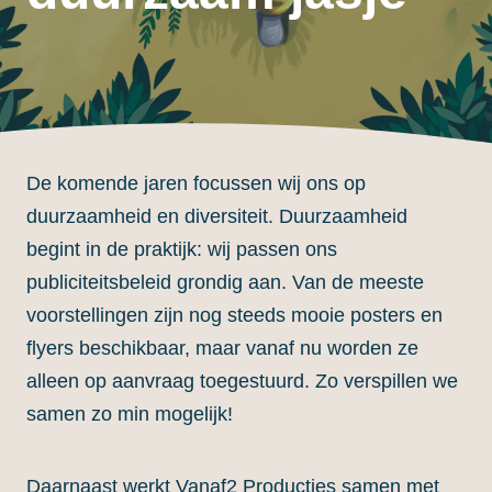
De komende jaren focussen wij ons op
duurzaamheid en diversiteit. Duurzaamheid
begint in de praktijk: wij passen ons
publiciteitsbeleid grondig aan. Van de meeste
voorstellingen zijn nog steeds mooie posters en
flyers beschikbaar, maar vanaf nu worden ze
alleen op aanvraag toegestuurd. Zo verspillen we
samen zo min mogelijk!
Daarnaast werkt Vanaf2 Producties samen met