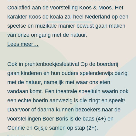
Coalafied aan de voorstelling Koos & Moos. Het
karakter Koos de koala zal heel Nederland op een
speelse en muzikale manier bewust gaan maken
van onze omgang met de natuur.
Lees meer…
Ook in prentenboekjesfestival Op de boerderij
gaan kinderen en hun ouders spelenderwijs bezig
met de natuur, namelijk met waar ons eten
vandaan komt. Een theatrale speeltuin waarin ook
een echte boerin aanwezig is die zingt en speelt!
Daarvoor of daarna kunnen bezoekers naar de
voorstellingen Boer Boris is de baas (4+) en
Gonnie en Gijsje samen op stap (2+).