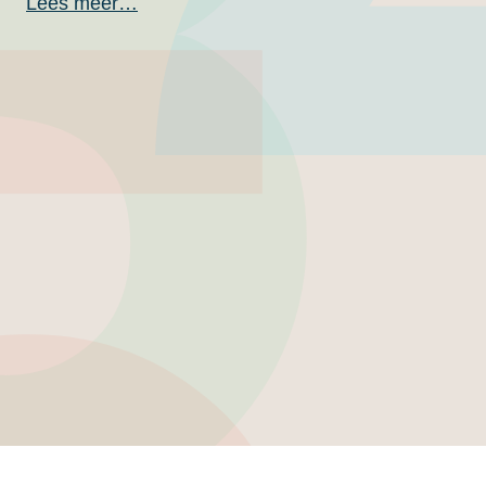
Lees meer…