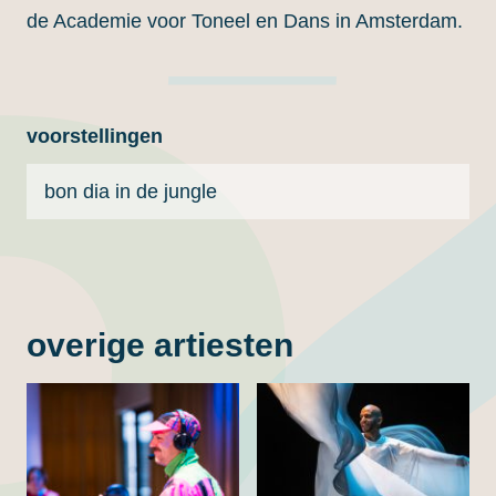
de Academie voor Toneel en Dans in Amsterdam.
voorstellingen
bon dia in de jungle
overige artiesten