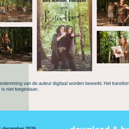
estemming van de auteur digitaal worden bewerkt. Het transfo
is niet toegestaan.
 31 december 2026