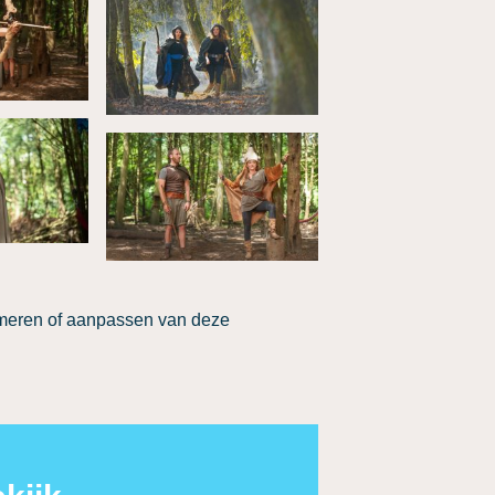
rmeren of aanpassen van deze