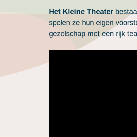
Het Kleine Theater
bestaa
spelen ze hun eigen voorste
gezelschap met een rijk te