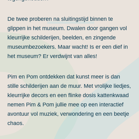
De twee proberen na sluitingstijd binnen te
glippen in het museum. Dwalen door gangen vol
kleurrijke schilderijen, beelden, en zingende
museumbezoekers. Maar wacht! Is er een dief in
het museum? Er verdwijnt van alles!
Pim en Pom ontdekken dat kunst meer is dan
stille schilderijen aan de muur. Met vrolijke liedjes,
kleurrijke decors en een flinke dosis kattenkwaad
nemen Pim & Pom jullie mee op een interactief
avontuur vol muziek, verwondering en een beetje
chaos.