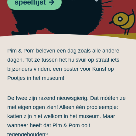
speellijst
Pim & Pom beleven een dag zoals alle andere
dagen. Tot ze tussen het huisvuil op straat iets
bijzonders vinden: een poster voor Kunst op
Pootjes in het museum!
De twee zijn razend nieuwsgierig. Dat móéten ze
met eigen ogen zien! Alleen één probleempje:
katten zijn niet welkom in het museum. Maar
wanneer heeft dat Pim & Pom ooit
tegengehouden?