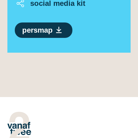
social media kit
persmap