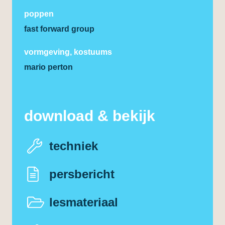
poppen
fast forward group
vormgeving, kostuums
mario perton
download & bekijk
techniek
persbericht
lesmateriaal