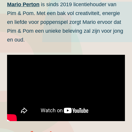
Mario Perton
is sinds 2019 licentiehouder van
Pim & Pom. Met een bak vol creativiteit, energie
en liefde voor poppenspel zorgt Mario ervoor dat
Pim & Pom een unieke beleving zal zijn voor jong
en oud.