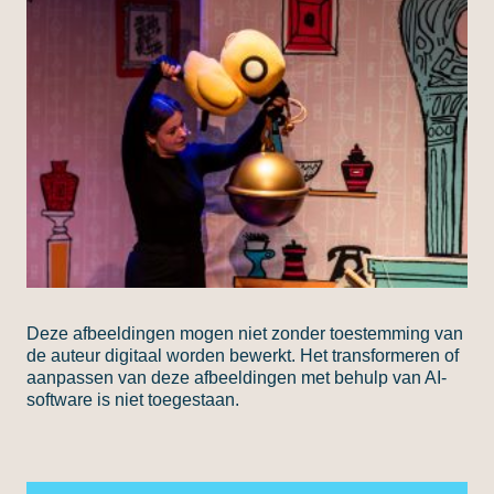
Deze afbeeldingen mogen niet zonder toestemming van
de auteur digitaal worden bewerkt. Het transformeren of
aanpassen van deze afbeeldingen met behulp van AI-
software is niet toegestaan.