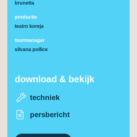
brunetta
productie
teatro koreja
tourmanager
silvana pollice
download & bekijk
techniek
persbericht