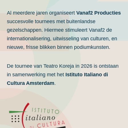
Al meerdere jaren organiseert
Vanaf2 Producties
succesvolle tournees met buitenlandse
gezelschappen. Hiermee stimuleert Vanaf2 de
internationalisering, uitwisseling van culturen, en
nieuwe, frisse blikken binnen podiumkunsten.
De tournee van Teatro Koreja in 2026 is ontstaan
in samenwerking met het
Istituto Italiano di
Cultura Amsterdam
.