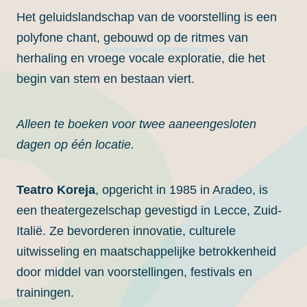
Het geluidslandschap van de voorstelling is een
polyfone chant, gebouwd op de ritmes van
herhaling en vroege vocale exploratie, die het
begin van stem en bestaan ​​viert.
Alleen te boeken voor twee aaneengesloten
dagen op één locatie.
Teatro Koreja
, opgericht in 1985 in Aradeo, is
een theatergezelschap gevestigd in Lecce, Zuid-
Italië. Ze bevorderen innovatie, culturele
uitwisseling en maatschappelijke betrokkenheid
door middel van voorstellingen, festivals en
trainingen.