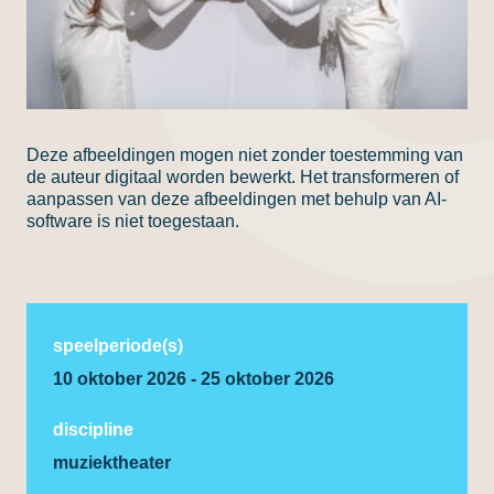
Deze afbeeldingen mogen niet zonder toestemming van
de auteur digitaal worden bewerkt. Het transformeren of
aanpassen van deze afbeeldingen met behulp van AI-
software is niet toegestaan.
speelperiode(s)
10 oktober 2026 - 25 oktober 2026
discipline
muziektheater