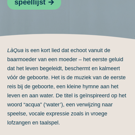
speellijst
LàQua
is een kort lied dat echoot vanuit de
baarmoeder van een moeder – het eerste geluid
dat het leven begeleidt, beschermt en kalmeert
vóór de geboorte. Het is de muziek van de eerste
reis bij de geboorte, een kleine hymne aan het
leven en aan water. De titel is geïnspireerd op het
woord “acqua” (‘water’), een verwijzing naar
speelse, vocale expressie zoals in vroege
lofzangen en taalspel.