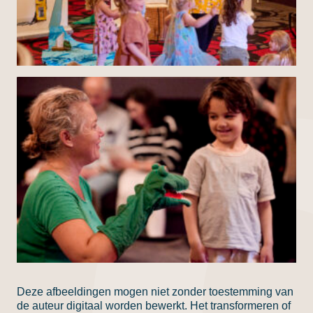
Deze afbeeldingen mogen niet zonder toestemming van
de auteur digitaal worden bewerkt. Het transformeren of