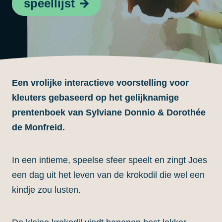
speellijst
Een vrolijke interactieve voorstelling voor
kleuters gebaseerd op het gelijknamige
prentenboek van Sylviane Donnio & Dorothée
de Monfreid.
In een intieme, speelse sfeer speelt en zingt Joes
een dag uit het leven van de krokodil die wel een
kindje zou lusten.