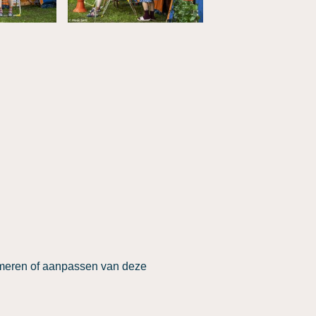
rmeren of aanpassen van deze