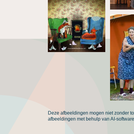
Deze afbeeldingen mogen niet zonder to
afbeeldingen met behulp van AI-software 