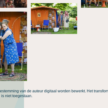
estemming van de auteur digitaal worden bewerkt. Het transfo
is niet toegestaan.