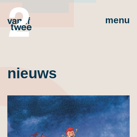
menu
nieuws