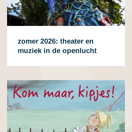
zomer 2026: theater en
muziek in de openlucht