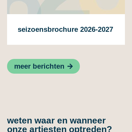
seizoensbrochure 2026-2027
meer berichten
weten waar en wanneer
onze artiesten optreden?