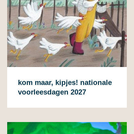
kom maar, kipjes! nationale
voorleesdagen 2027