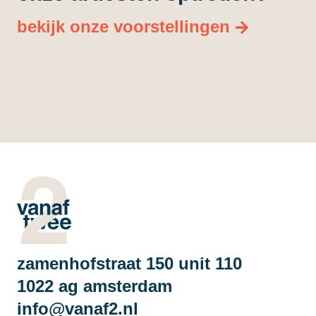
bekijk onze voorstellingen
zamenhofstraat 150 unit 110
1022 ag amsterdam
info@vanaf2.nl