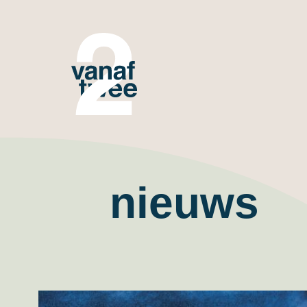
nieuws