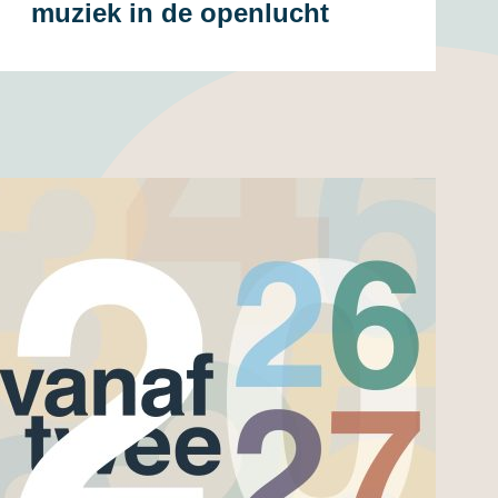
muziek in de openlucht