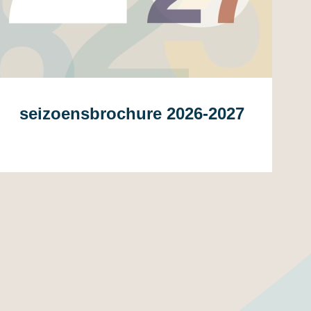
seizoensbrochure 2026-2027