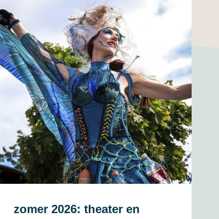
zomer 2026: theater en