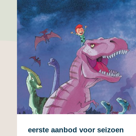
eerste aanbod voor seizoen