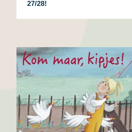
27/28!