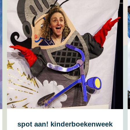
spot aan! kinderboekenweek