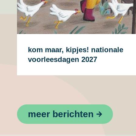
kom maar, kipjes! nationale
voorleesdagen 2027
meer berichten