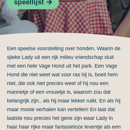
speellijst
Een speelse voorstelling over honden. Waarin de
sjieke Lady uit een rijk milieu vriendschap sluit
met een hele Vage Hond uit het park. Een Vage
Hond die niet weet wat voor ras hij is, boeit hem
niet, die ook niet precies weet of hij nou een
mannetje of een vrouwtje is, waarom zou dat
belangrijk zijn.. als hij maar lekker ruikt. En als hij
maar mooie verhalen kan vertellen! En laat dat
laatste nou precies het gene zijn waar Lady in
haar haar rijke maar fantasieloze leventje als een