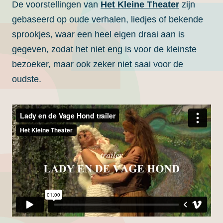
De voorstellingen van
Het Kleine Theater
zijn
gebaseerd op oude verhalen, liedjes of bekende
sprookjes, waar een heel eigen draai aan is
gegeven, zodat het niet eng is voor de kleinste
bezoeker, maar ook zeker niet saai voor de
oudste.