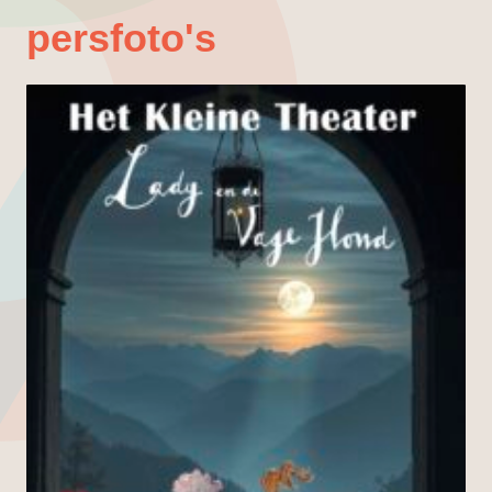
persfoto's