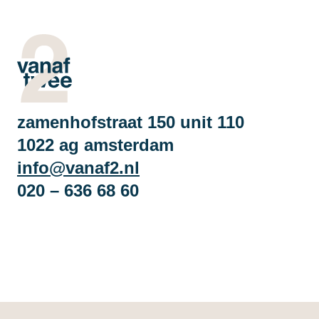
zamenhofstraat 150 unit 110
1022 ag amsterdam
info@vanaf2.nl
020 – 636 68 60