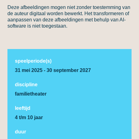
Deze afbeeldingen mogen niet zonder toestemming van
de auteur digitaal worden bewerkt. Het transformeren of
aanpassen van deze afbeeldingen met behulp van AI-
software is niet toegestaan.
speelperiode(s)
31 mei 2025 - 30 september 2027
discipline
familietheater
leeftijd
4 t/m 10 jaar
duur