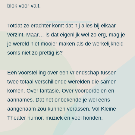
blok voor valt.
Totdat ze erachter komt dat hij alles bij elkaar
verzint. Maar… is dat eigenlijk wel zo erg, mag je
je wereld niet mooier maken als de werkelijkheid
soms niet zo prettig is?
Een voorstelling over een vriendschap tussen
twee totaal verschillende werelden die samen
komen. Over fantasie. Over vooroordelen en
aannames. Dat het onbekende je wel eens
aangenaam zou kunnen verassen. Vol Kleine
Theater humor, muziek en veel honden.