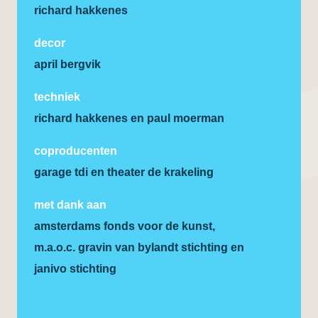
richard hakkenes
decor
april bergvik
techniek
richard hakkenes en paul moerman
coproducenten
garage tdi en theater de krakeling
met dank aan
amsterdams fonds voor de kunst,
m.a.o.c. gravin van bylandt stichting en
janivo stichting