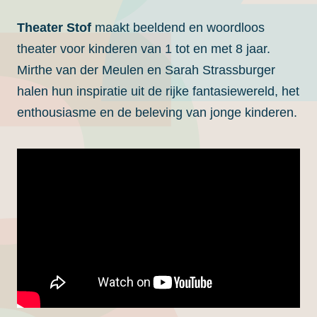
Theater Stof
maakt beeldend en woordloos
theater voor kinderen van 1 tot en met 8 jaar.
Mirthe van der Meulen en Sarah Strassburger
halen hun inspiratie uit de rijke fantasiewereld, het
enthousiasme en de beleving van jonge kinderen.