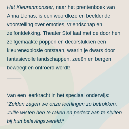
Het Kleurenmonster
, naar het prentenboek van
Anna Llenas, is een woordloze en beeldende
voorstelling over emoties, vriendschap en
zelfontdekking. Theater Stof laat met de door hen
zelfgemaakte poppen en decorstukken een
kleurenexplosie ontstaan, waarin je dwars door
fantasievolle landschappen, zeeën en bergen
beweegt en ontroerd wordt!
_____
Van een leerkracht in het speciaal onderwijs:
“
Zelden zagen we onze leerlingen zo betrokken.
Jullie wisten hen te raken en perfect aan te sluiten
bij hun belevingswereld.
”