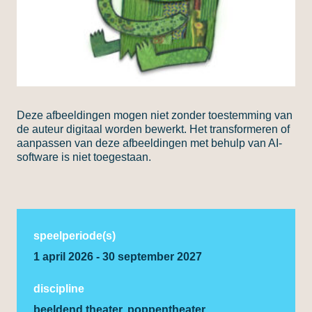
Deze afbeeldingen mogen niet zonder toestemming van
de auteur digitaal worden bewerkt. Het transformeren of
aanpassen van deze afbeeldingen met behulp van AI-
software is niet toegestaan.
speelperiode(s)
1 april 2026 - 30 september 2027
discipline
beeldend theater, poppentheater