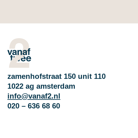
zamenhofstraat 150 unit 110
1022 ag amsterdam
info@vanaf2.nl
020 – 636 68 60