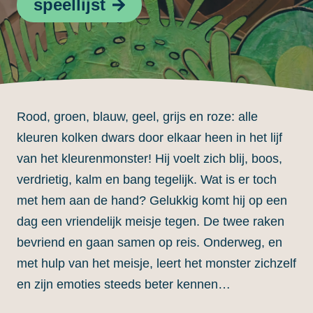
speellijst
Rood, groen, blauw, geel, grijs en roze: alle
kleuren kolken dwars door elkaar heen in het lijf
van het kleurenmonster! Hij voelt zich blij, boos,
verdrietig, kalm en bang tegelijk. Wat is er toch
met hem aan de hand? Gelukkig komt hij op een
dag een vriendelijk meisje tegen. De twee raken
bevriend en gaan samen op reis. Onderweg, en
met hulp van het meisje, leert het monster zichzelf
en zijn emoties steeds beter kennen…